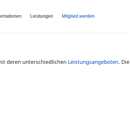
formationen
Leistungen
Mitglied werden
mit deren unterschiedlichen
Leistungsangeboten
. Die