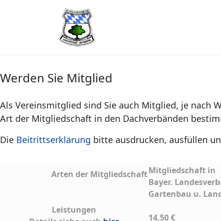
Werden Sie Mitglied
Als Vereinsmitglied sind Sie auch Mitglied, je nach
Art der Mitgliedschaft in den Dachverbänden bestimm
Die
Beitrittserklärung
bitte ausdrucken, ausfüllen u
Mitgliedschaft in
Arten der Mitgliedschaft
Bayer. Landesverb
Gartenbau u. Lan
Leistungen
14,50 €